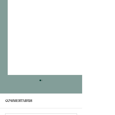
Commentaires