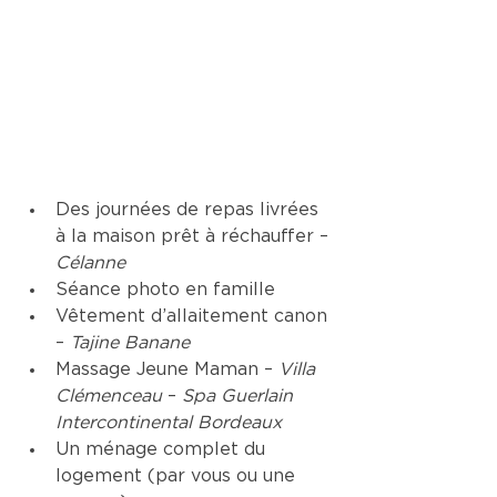
Des journées de repas livrées 
à la maison prêt à réchauffer – 
Célanne
Séance photo en famille 
Vêtement d’allaitement canon 
– 
Tajine Banane
Massage Jeune Maman – 
Villa 
Clémenceau
 – 
Spa Guerlain 
Intercontinental Bordeaux
Un ménage complet du 
logement (par vous ou une 