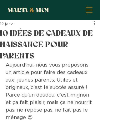
Marta
&
moi
12 janv.
10 idées de cadeaux de
naissance POUR
PARENTS
Aujourd’hui, nous vous proposons 
un article pour faire des cadeaux 
aux  jeunes parents. Utiles et 
originaux, c’est le succès assuré ! 
Parce qu'un doudou, c'est mignon 
et ça fait plaisir, mais ça ne nourrit 
pas, ne repose pas, ne fait pas le 
ménage 😉