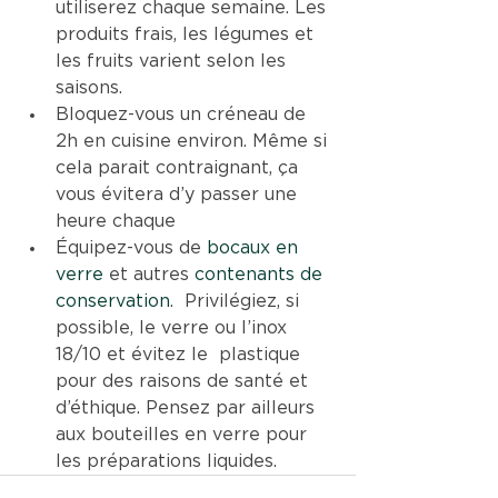
utiliserez chaque semaine. Les 
produits frais, les légumes et 
les fruits varient selon les 
saisons.
Bloquez-vous un créneau de 
2h en cuisine environ. Même si 
cela parait contraignant, ça 
vous évitera d’y passer une 
heure chaque
Équipez-vous de 
bocaux en 
verre
 et autres 
contenants de 
conservation
.  Privilégiez, si 
possible, le verre ou l’inox 
18/10 et évitez le  plastique 
pour des raisons de santé et 
d’éthique. Pensez par ailleurs  
aux bouteilles en verre pour 
les préparations liquides. 