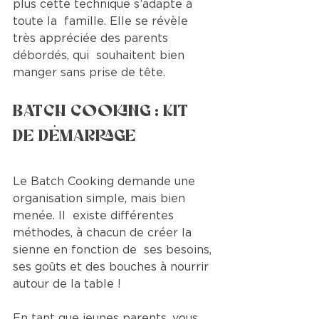
plus cette technique s’adapte à 
toute la  famille. Elle se révèle 
très appréciée des parents 
débordés, qui  souhaitent bien 
manger sans prise de tête.
Batch Cooking : Kit 
de démarrage 
Le Batch Cooking demande une 
organisation simple, mais bien 
menée. Il  existe différentes 
méthodes, à chacun de créer la 
sienne en fonction de  ses besoins, 
ses goûts et des bouches à nourrir 
autour de la table !
En tant que jeunes parents, vous 