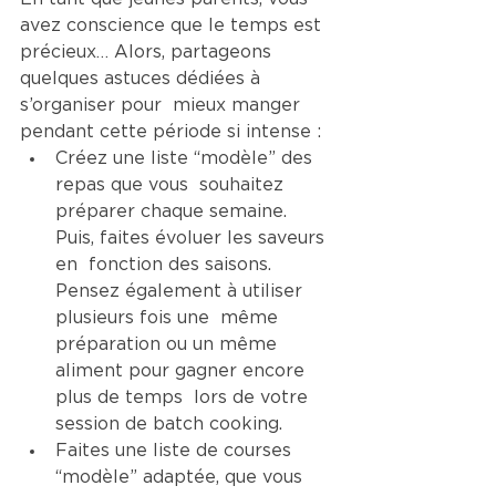
avez conscience que le temps est  
précieux… Alors, partageons  
quelques astuces dédiées à 
s’organiser pour  mieux manger 
pendant cette période si intense : 
Créez une liste “modèle” des 
repas que vous  souhaitez 
préparer chaque semaine. 
Puis, faites évoluer les saveurs 
en  fonction des saisons. 
Pensez également à utiliser 
plusieurs fois une  même 
préparation ou un même 
aliment pour gagner encore 
plus de temps  lors de votre 
session de batch cooking. 
Faites une liste de courses 
“modèle” adaptée, que vous 