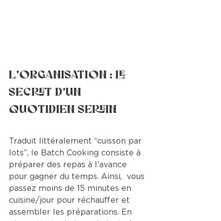
L’organisation : le 
secret d’un 
quotidien serein 
Traduit littéralement “cuisson par 
lots”, le Batch Cooking consiste à 
préparer des repas à l’avance 
pour gagner du temps. Ainsi,  vous 
passez moins de 15 minutes en 
cuisine/jour pour réchauffer et  
assembler les préparations. En 